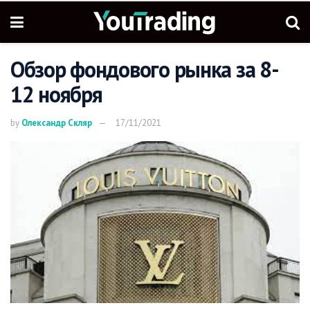
Обзор фондового рынка за 8-
12 ноября
by
Олександр Скляр
17/11/2021