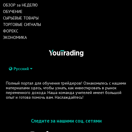
ОБЗОР за НЕДЕЛЮ
ОБУЧЕНИЕ
СЫРЬЕВЫЕ ТОВАРЫ
ТОРГОВЫЕ СИГНАЛЫ
ФОРЕКС
ЭКОНОМИКА
Русский
Полный портал для обучения трейдеров! Ознакомьтесь с нашими
материалами здесь, чтобы узнать, как инвестировать в рынок
переменного дохода. Наша команда учителей имеет большой
опыт и готова помочь вам. Наслаждайтесь!
Следите за нашими соц. сетями