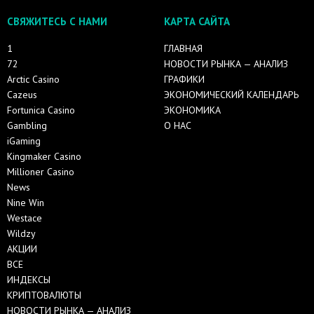
СВЯЖИТЕСЬ С НАМИ
КАРТА САЙТА
1
ГЛАВНАЯ
72
НОВОСТИ РЫНКА — АНАЛИЗ
Arctic Casino
ГРАФИКИ
Cazeus
ЭКОНОМИЧЕСКИЙ КАЛЕНДАРЬ
Fortunica Casino
ЭКОНОМИКА
Gambling
О НАС
iGaming
Kingmaker Casino
Millioner Casino
News
Nine Win
Westace
Wildzy
АКЦИИ
ВСЕ
ИНДЕКСЫ
КРИПТОВАЛЮТЫ
НОВОСТИ РЫНКА — АНАЛИЗ