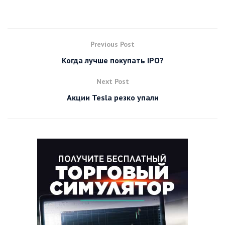
Previous Post
Когда лучше покупать IPO?
Next Post
Акции Tesla резко упали