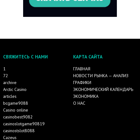
СВЯЖИТЕСЬ С НАМИ
КАРТА САЙТА
1
ГЛАВНАЯ
72
НОВОСТИ РЫНКА — АНАЛИЗ
archive
ГРАФИКИ
Arctic Casino
ЭКОНОМИЧЕСКИЙ КАЛЕНДАРЬ
articles
ЭКОНОМИКА
bcgame9088
О НАС
Casino online
casinobest9082
casinoslotgame90819
casinostslot8088
Cazeus