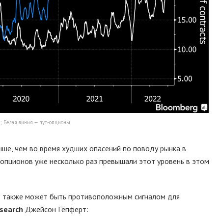
; Белая линия — пут-опционы
ыше, чем во время худших опасений по поводу рынка в
-опционов уже несколько раз превышали этот уровень в этом
ле также может быть противоположным сигналом для
esearch
Джейсон Гёпферт: