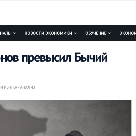
ГНАЛЫ
НОВОСТИ ЭКОНОМИКИ
ОБУЧЕНИЕ
ЭКОНОМ
нов превысил Бычий
И РЫНКА - АНАЛИЗ