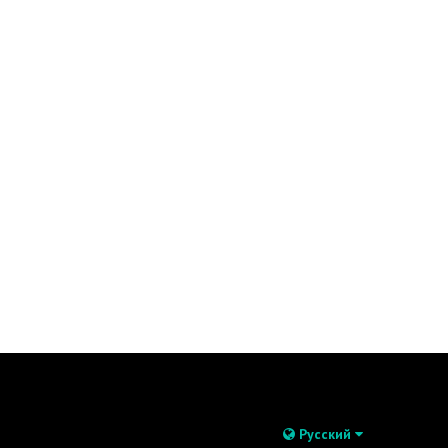
Русский