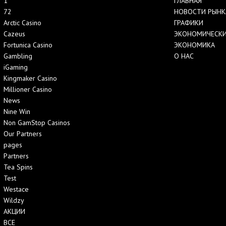
1
ГЛАВНАЯ
72
НОВОСТИ РЫНК
Arctic Casino
ГРАФИКИ
Cazeus
ЭКОНОМИЧЕСКИ
Fortunica Casino
ЭКОНОМИКА
Gambling
О НАС
iGaming
Kingmaker Casino
Millioner Casino
News
Nine Win
Non GamStop Casinos
Our Partners
pages
Partners
Tea Spins
Test
Westace
Wildzy
АКЦИИ
ВСЕ