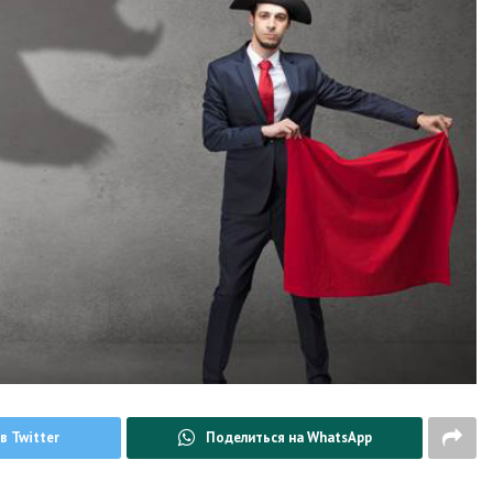
в Twitter
Поделиться на WhatsApp