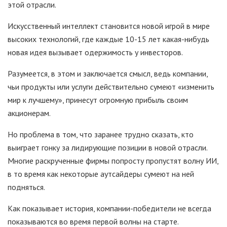
этой отрасли.
Искусственный интеллект становится новой игрой в мире
высоких технологий, где каждые 10-15 лет какая-нибудь
новая идея вызывает одержимость у инвесторов.
Разумеется, в этом и заключается смысл, ведь компании,
чьи продукты или услуги действительно сумеют «изменить
мир к лучшему», принесут огромную прибыль своим
акционерам.
Но проблема в том, что заранее трудно сказать, кто
выиграет гонку за лидирующие позиции в новой отрасли.
Многие раскрученные фирмы попросту пропустят волну ИИ,
в то время как некоторые аутсайдеры сумеют на ней
подняться.
Как показывает история, компании-победители не всегда
показываются во время первой волны на старте.