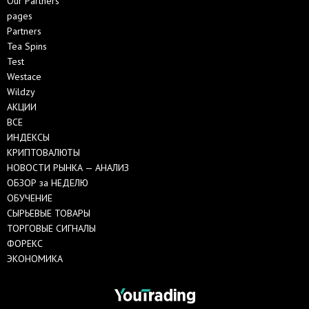
Our Partners
pages
Partners
Tea Spins
Test
Westace
Wildzy
АКЦИИ
ВСЕ
ИНДЕКСЫ
КРИПТОВАЛЮТЫ
НОВОСТИ РЫНКА — АНАЛИЗ
ОБЗОР за НЕДЕЛЮ
ОБУЧЕНИЕ
СЫРЬЕВЫЕ ТОВАРЫ
ТОРГОВЫЕ СИГНАЛЫ
ФОРЕКС
ЭКОНОМИКА