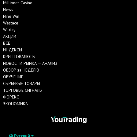
Millioner Casino
News
Nine Win
Westace
Wildzy
АКЦИИ
ВСЕ
ИНДЕКСЫ
КРИПТОВАЛЮТЫ
НОВОСТИ РЫНКА — АНАЛИЗ
ОБЗОР за НЕДЕЛЮ
ОБУЧЕНИЕ
СЫРЬЕВЫЕ ТОВАРЫ
ТОРГОВЫЕ СИГНАЛЫ
ФОРЕКС
ЭКОНОМИКА
Русский