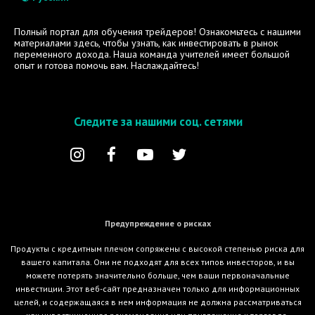
Полный портал для обучения трейдеров! Ознакомьтесь с нашими
материалами здесь, чтобы узнать, как инвестировать в рынок
переменного дохода. Наша команда учителей имеет большой
опыт и готова помочь вам. Наслаждайтесь!
Следите за нашими соц. сетями
Предупреждение о рисках
Продукты с кредитным плечом сопряжены с высокой степенью риска для
вашего капитала. Они не подходят для всех типов инвесторов, и вы
можете потерять значительно больше, чем ваши первоначальные
инвестиции. Этот веб-сайт предназначен только для информационных
целей, и содержащаяся в нем информация не должна рассматриваться