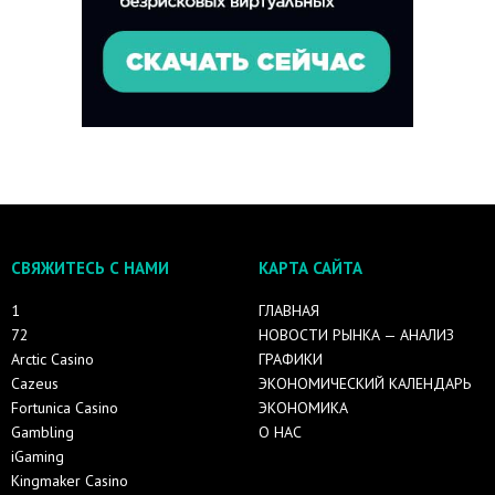
СВЯЖИТЕСЬ С НАМИ
КАРТА САЙТА
1
ГЛАВНАЯ
72
НОВОСТИ РЫНКА — АНАЛИЗ
Arctic Casino
ГРАФИКИ
Cazeus
ЭКОНОМИЧЕСКИЙ КАЛЕНДАРЬ
Fortunica Casino
ЭКОНОМИКА
Gambling
О НАС
iGaming
Kingmaker Casino