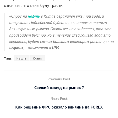
означает, что цены будут расти.
«Спрос на
нефть
в Китае ограничен уже три года, и
открытие Поднебесной будет очень оптимистичным
для нефтяных рынков. Опять же, не ожидается, что это
произойдет быстро, но в течение следующего года это,
вероятно, будет самым большим фактором роста цен на
нефть
», – отмечают в
UBS
.
Tags:
Нефть
Юань
Previous Post
Свежий взгляд на рынок ?
Next Post
Как решение ФРС оказало влияние на FOREX