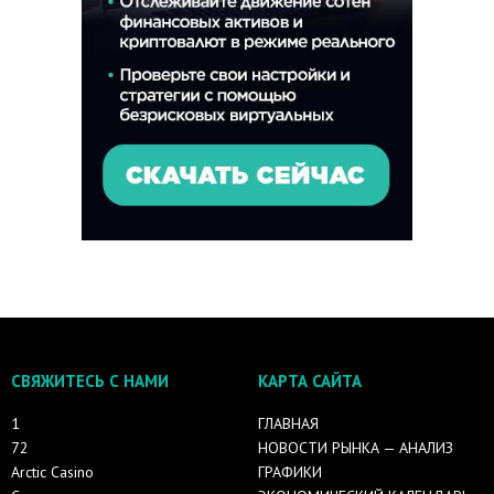
СВЯЖИТЕСЬ С НАМИ
КАРТА САЙТА
1
ГЛАВНАЯ
72
НОВОСТИ РЫНКА — АНАЛИЗ
Arctic Casino
ГРАФИКИ