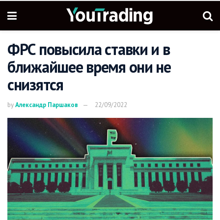
ФРС повысила ставки и в
ближайшее время они не
снизятся
by
Александр Паршаков
22/09/2022