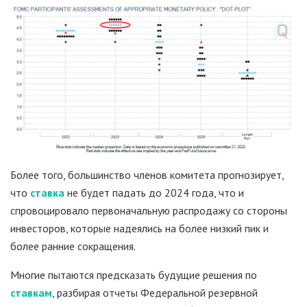
Более того, большинство членов комитета прогнозирует,
что
ставка
не будет падать до 2024 года, что и
спровоцировало первоначальную распродажу со стороны
инвесторов, которые надеялись на более низкий пик и
более ранние сокращения.
Многие пытаются предсказать будущие решения по
ставкам
, разбирая отчеты Федеральной резервной