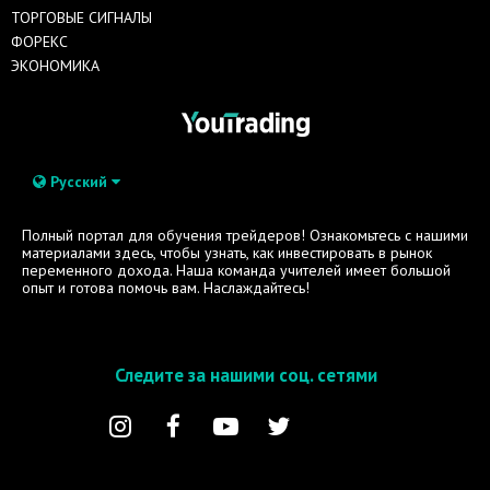
ТОРГОВЫЕ СИГНАЛЫ
ФОРЕКС
ЭКОНОМИКА
Русский
Полный портал для обучения трейдеров! Ознакомьтесь с нашими
материалами здесь, чтобы узнать, как инвестировать в рынок
переменного дохода. Наша команда учителей имеет большой
опыт и готова помочь вам. Наслаждайтесь!
Следите за нашими соц. сетями