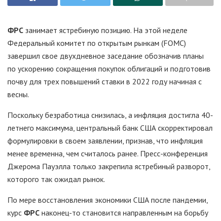
ФРС
занимает ястребиную позицию. На этой неделе
Федеральный комитет по открытым рынкам (FOMC)
завершил свое двухдневное заседание обозначив планы
по ускорению сокращения покупок облигаций и подготовив
почву для трех повышений ставки в 2022 году начиная с
весны.
Поскольку безработица снизилась, а инфляция достигла 40-
летнего максимума, центральный банк США скорректировал
формулировки в своем заявлении, признав, что инфляция
менее временна, чем считалось ранее. Пресс-конференция
Джерома Пауэлла только закрепила ястребиный разворот,
которого так ожидал рынок.
По мере восстановления экономики США после пандемии,
курс
ФРС
наконец-то становится направленным на борьбу