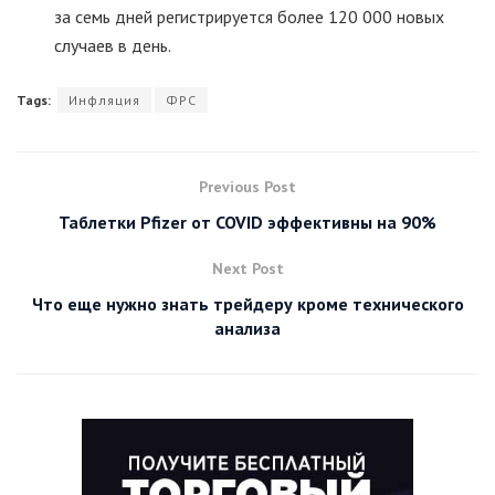
за семь дней регистрируется более 120 000 новых
случаев в день.
Tags:
Инфляция
ФРС
Previous Post
Таблетки Pfizer от COVID эффективны на 90%
Next Post
Что еще нужно знать трейдеру кроме технического
анализа