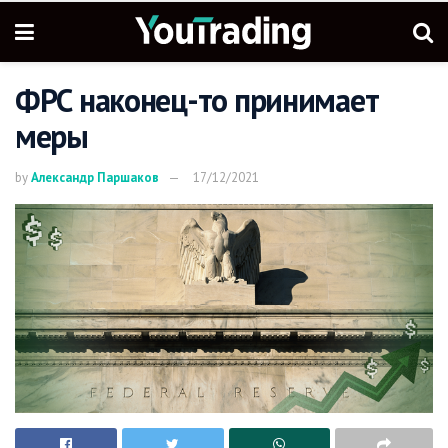
ФРС наконец-то принимает
меры
by
Александр Паршаков
17/12/2021