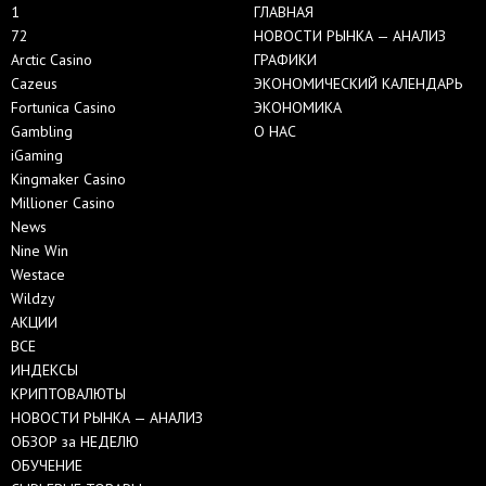
1
ГЛАВНАЯ
72
НОВОСТИ РЫНКА — АНАЛИЗ
Arctic Casino
ГРАФИКИ
Cazeus
ЭКОНОМИЧЕСКИЙ КАЛЕНДАРЬ
Fortunica Casino
ЭКОНОМИКА
Gambling
О НАС
iGaming
Kingmaker Casino
Millioner Casino
News
Nine Win
Westace
Wildzy
АКЦИИ
ВСЕ
ИНДЕКСЫ
КРИПТОВАЛЮТЫ
НОВОСТИ РЫНКА — АНАЛИЗ
ОБЗОР за НЕДЕЛЮ
ОБУЧЕНИЕ