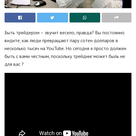
Быть трейдером – звучит весело, правда? Вы постоянно
видите, как люди превращают пару сотен долларов в
несколько тысяч на YouTube. Но сегодня я просто должен
быть с вами честным, поскольку трейдинг может быль не
для вас ?