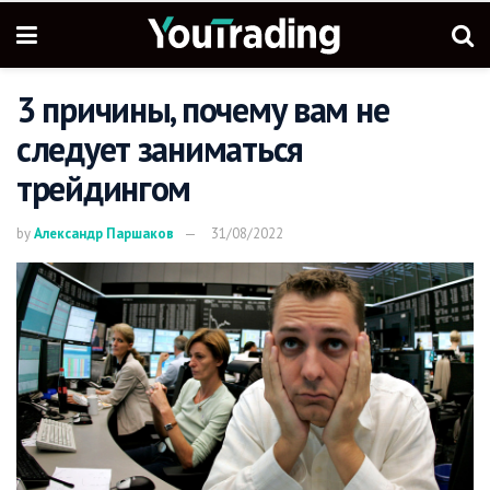
3 причины, почему вам не
следует заниматься
трейдингом
by
Александр Паршаков
31/08/2022