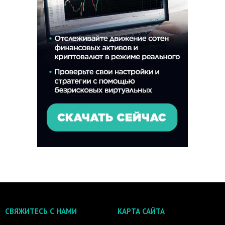
СВЯЖИТЕСЬ С НАМИ
КАРТА САЙТА