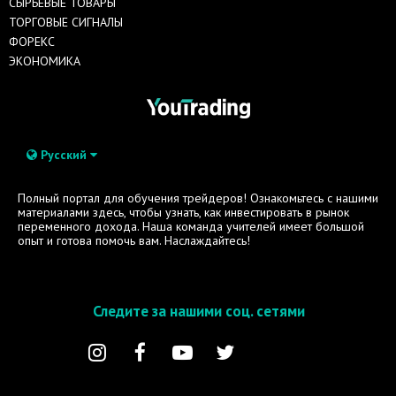
СЫРЬЕВЫЕ ТОВАРЫ
ТОРГОВЫЕ СИГНАЛЫ
ФОРЕКС
ЭКОНОМИКА
Русский
Полный портал для обучения трейдеров! Ознакомьтесь с нашими
материалами здесь, чтобы узнать, как инвестировать в рынок
переменного дохода. Наша команда учителей имеет большой
опыт и готова помочь вам. Наслаждайтесь!
Следите за нашими соц. сетями