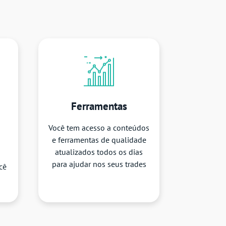
Ferramentas
Você tem acesso a conteúdos
e ferramentas de qualidade
atualizados todos os dias
para ajudar nos seus trades
cê