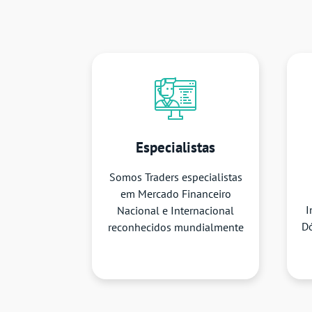
Especialistas
Somos Traders especialistas
em Mercado Financeiro
I
Nacional e Internacional
Dó
reconhecidos mundialmente