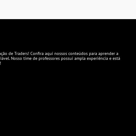
ção de Traders! Confira aqui nossos conteúdos para aprender a
iável. Nosso time de professores possui ampla experiência e está
!