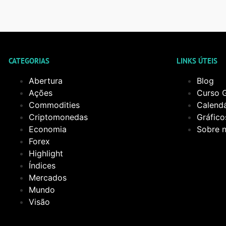
CATEGORIAS
LINKS ÚTEIS
Abertura
Blog
Ações
Curso G
Commodities
Calend
Criptomonedas
Gráfico
Economia
Sobre 
Forex
Highlight
Índices
Mercados
Mundo
Visão