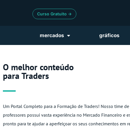
Curso Gratuito ->
mercados
gráficos
O melhor conteúdo
para Traders
Um Portal Completo para a Formação de Traders! Nosso time de
professores possui vasta experiência no Mercado Financeiro e e
pronto para te ajudar a aperfeiçoar os seus conhecimentos em 