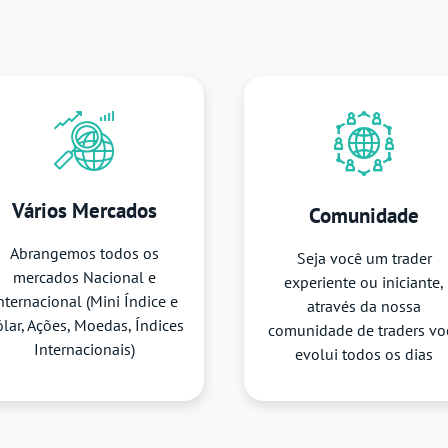
Vários Mercados
Comunidade
Abrangemos todos os
Seja você um trader
mercados Nacional e
experiente ou iniciante,
nternacional (Mini Índice e
através da nossa
lar, Ações, Moedas, Índices
comunidade de traders vo
Internacionais)
evolui todos os dias