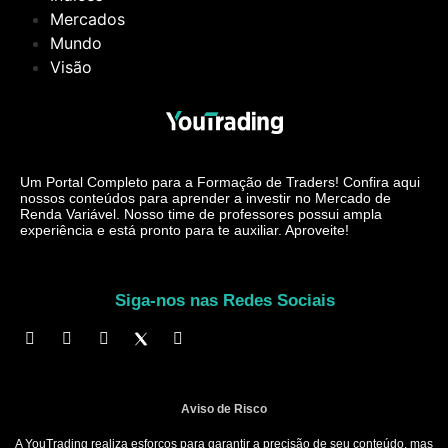
Mercados
Mundo
Visão
Um Portal Completo para a Formação de Traders! Confira aqui
nossos conteúdos para aprender a investir no Mercado de
Renda Variável. Nosso time de professores possui ampla
experiência e está pronto para te auxiliar. Aproveite!
Siga-nos nas Redes Sociais
Aviso de Risco
A YouTrading realiza esforços para garantir a precisão de seu conteúdo, mas