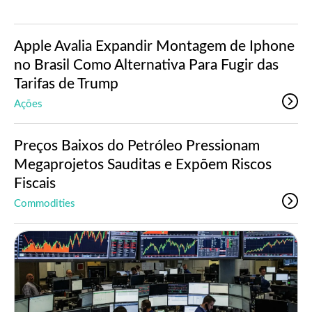
Apple Avalia Expandir Montagem de Iphone
no Brasil Como Alternativa Para Fugir das
Tarifas de Trump
Ações
Preços Baixos do Petróleo Pressionam
Megaprojetos Sauditas e Expõem Riscos
Fiscais
Commodities