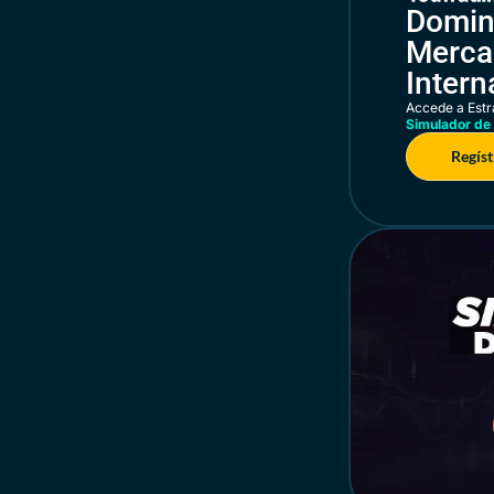
Domin
Merca
Intern
Accede a Estr
Simulador de 
Regíst