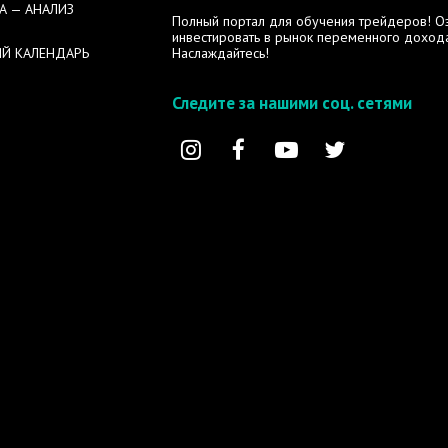
А — АНАЛИЗ
Полный портал для обучения трейдеров! Озн
инвестировать в рынок переменного дохода
Й КАЛЕНДАРЬ
Наслаждайтесь!
Следите за нашими соц. сетями