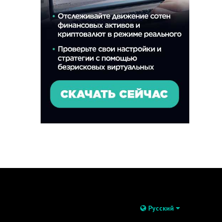
Русский