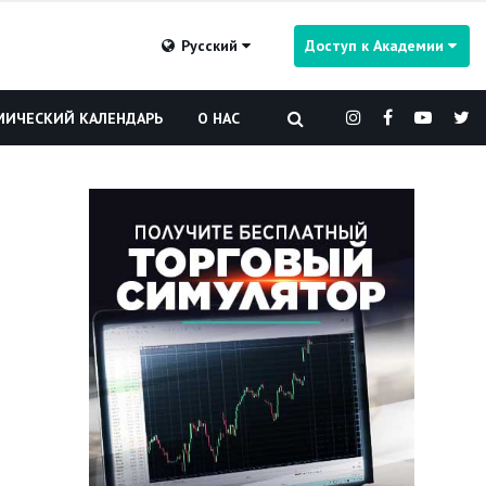
Русский
Доступ к Академии
ИЧЕСКИЙ КАЛЕНДАРЬ
О НАС