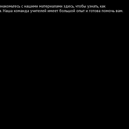
акомьтесь с нашими материалами здесь, чтобы узнать, как
. Наша команда учителей имеет большой опыт и готова помочь вам.