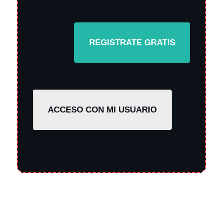
REGISTRATE GRATIS
ACCESO CON MI USUARIO