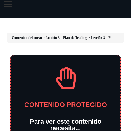
Contenido del curso
Lección 3 – Plan de Trading
Lección 3 – Plan de Trading
CONTENIDO PROTEGIDO
Para ver este contenido
necesita...