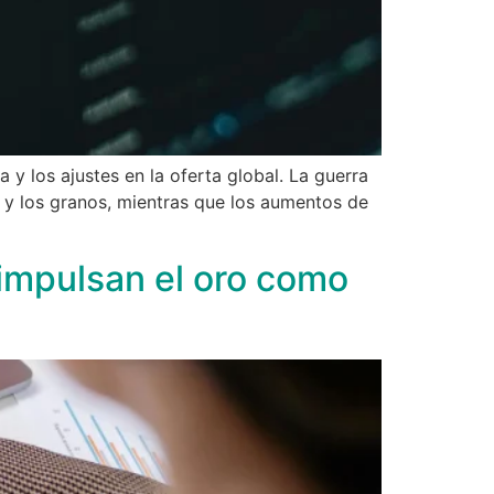
 y los ajustes en la oferta global. La guerra
a y los granos, mientras que los aumentos de
 impulsan el oro como