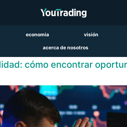
economia
visión
acerca de nosotros
ilidad: cómo encontrar oport