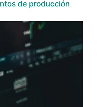
entos de producción