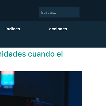
índices
acciones
unidades cuando el