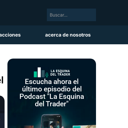
acciones
acerca de nosotros
l
Escucha ahora el
último episodio del
Podcast "La Esquina
del Trader"