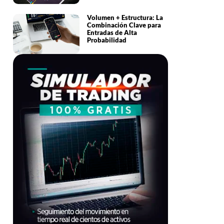
Volumen + Estructura: La
Combinación Clave para
Entradas de Alta
Probabilidad