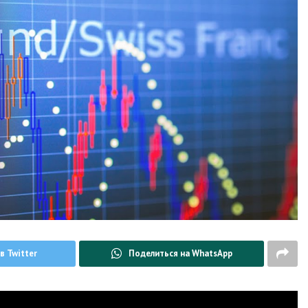
в Twitter
Поделиться на WhatsApp