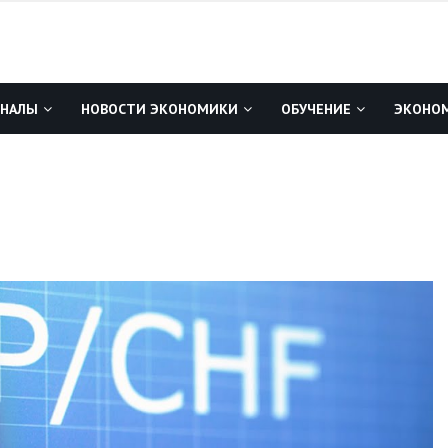
ГНАЛЫ
НОВОСТИ ЭКОНОМИКИ
ОБУЧЕНИЕ
ЭКОНОМ