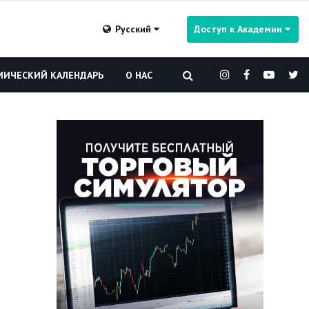
Русский
Доступ к Академии
ИЧЕСКИЙ КАЛЕНДАРЬ
О НАС