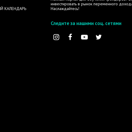
инвестировать в рынок переменного дохода
Й КАЛЕНДАРЬ
Наслаждайтесь!
Следите за нашими соц. сетями