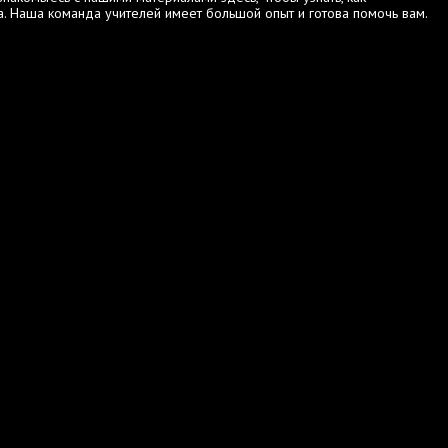
. Наша команда учителей имеет большой опыт и готова помочь вам.