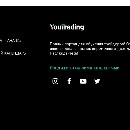
А — АНАЛИЗ
Полный портал для обучения трейдеров! Озн
инвестировать в рынок переменного дохода
Й КАЛЕНДАРЬ
Наслаждайтесь!
Следите за нашими соц. сетями