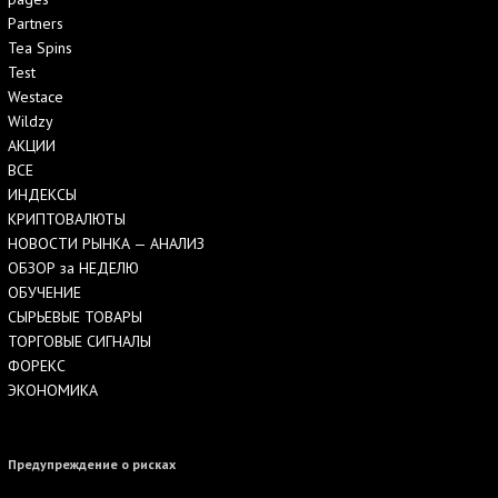
Partners
Tea Spins
Test
Westace
Wildzy
АКЦИИ
ВСЕ
ИНДЕКСЫ
КРИПТОВАЛЮТЫ
НОВОСТИ РЫНКА — АНАЛИЗ
ОБЗОР за НЕДЕЛЮ
ОБУЧЕНИЕ
СЫРЬЕВЫЕ ТОВАРЫ
ТОРГОВЫЕ СИГНАЛЫ
ФОРЕКС
ЭКОНОМИКА
Предупреждение о рисках