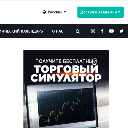
Русский
Доступ к Академии
ИЧЕСКИЙ КАЛЕНДАРЬ
О НАС