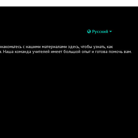
Русский
акомьтесь с нашими материалами здесь, чтобы узнать, как
. Наша команда учителей имеет большой опыт и готова помочь вам.