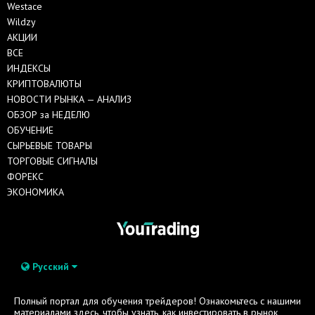
Westace
Wildzy
АКЦИИ
ВСЕ
ИНДЕКСЫ
КРИПТОВАЛЮТЫ
НОВОСТИ РЫНКА — АНАЛИЗ
ОБЗОР за НЕДЕЛЮ
ОБУЧЕНИЕ
СЫРЬЕВЫЕ ТОВАРЫ
ТОРГОВЫЕ СИГНАЛЫ
ФОРЕКС
ЭКОНОМИКА
Русский
Полный портал для обучения трейдеров! Ознакомьтесь с нашими
материалами здесь, чтобы узнать, как инвестировать в рынок