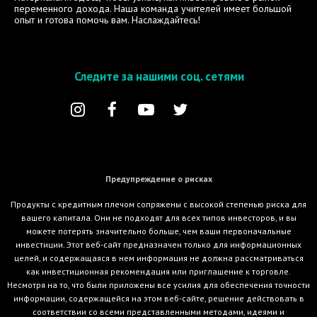
переменного дохода. Наша команда учителей имеет большой
опыт и готова помочь вам. Наслаждайтесь!
Следите за нашими соц. сетями
Предупреждение о рисках
Продукты с кредитным плечом сопряжены с высокой степенью риска для
вашего капитала. Они не подходят для всех типов инвесторов, и вы
можете потерять значительно больше, чем ваши первоначальные
инвестиции. Этот веб-сайт предназначен только для информационных
целей, и содержащаяся в нем информация не должна рассматриваться
как инвестиционная рекомендация или приглашение к торговле.
Несмотря на то, что были приложены все усилия для обеспечения точности
информации, содержащейся на этом веб-сайте, решение действовать в
соответствии со всеми представленными методами, идеями и