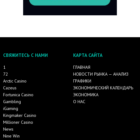
СВЯЖИТЕСЬ С НАМИ
КАРТА САЙТА
1
ГЛАВНАЯ
72
НОВОСТИ РЫНКА — АНАЛИЗ
Arctic Casino
ГРАФИКИ
Cazeus
ЭКОНОМИЧЕСКИЙ КАЛЕНДАРЬ
Fortunica Casino
ЭКОНОМИКА
Gambling
О НАС
iGaming
Kingmaker Casino
Millioner Casino
News
Nine Win