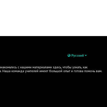
Русский
акомьтесь с нашими материалами здесь, чтобы узнать, как
. Наша команда учителей имеет большой опыт и готова помочь вам.