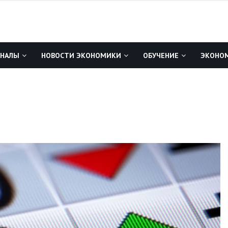
ГНАЛЫ
НОВОСТИ ЭКОНОМИКИ
ОБУЧЕНИЕ
ЭКОНОМ