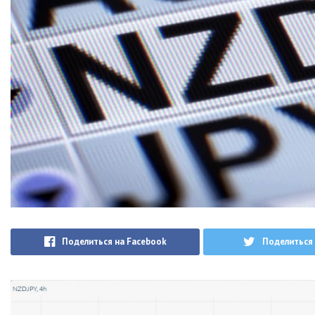
Поделиться на Facebook
Поделиться 