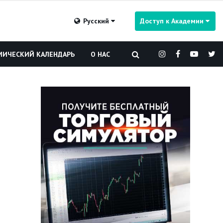
Русский
Доступ к Академии
ИЧЕСКИЙ КАЛЕНДАРЬ
О НАС