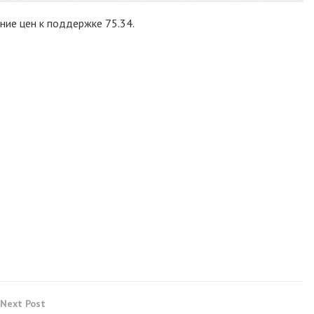
ие цен к поддержке 75.34.
Next Post