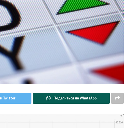
в Twitter
Поделиться на WhatsApp